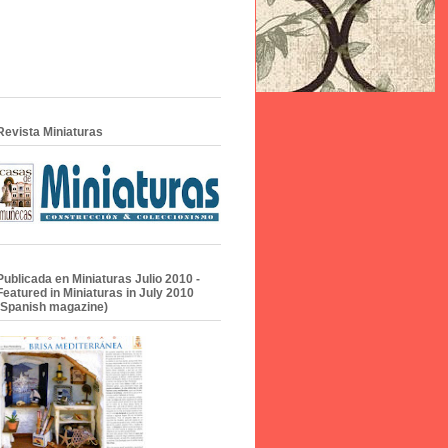
Revista Miniaturas
Publicada en Miniaturas Julio 2010 -
Featured in Miniaturas in July 2010
(Spanish magazine)