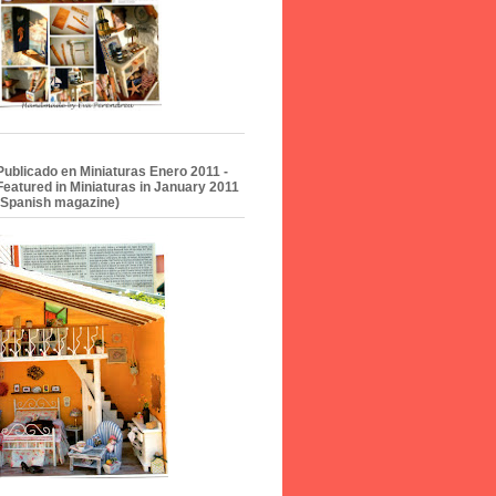
Publicado en Miniaturas Enero 2011 -
Featured in Miniaturas in January 2011
(Spanish magazine)